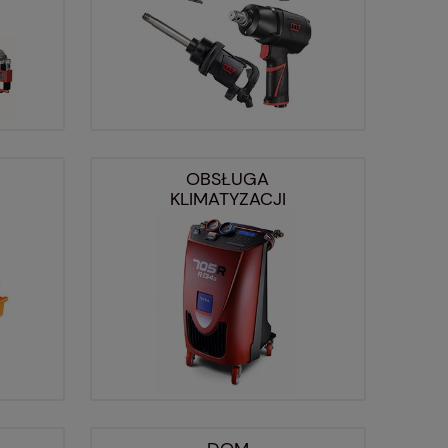
OBSŁUGA
KLIMATYZACJI