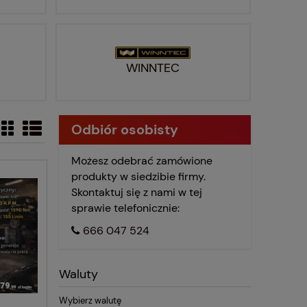
WINNTEC
Odbiór osobisty
Możesz odebrać zamówione
produkty w siedzibie firmy.
Skontaktuj się z nami w tej
sprawie telefonicznie:
666 047 524
Waluty
Wybierz walutę