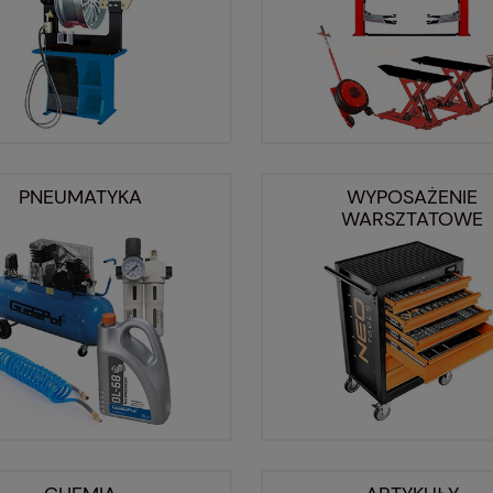
PNEUMATYKA
WYPOSAŻENIE
WARSZTATOWE