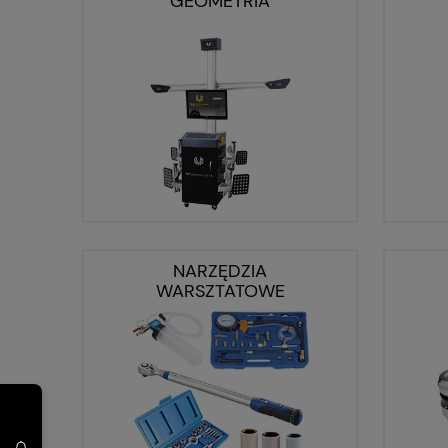
GEOMETRIA
NARZĘDZIA
WARSZTATOWE