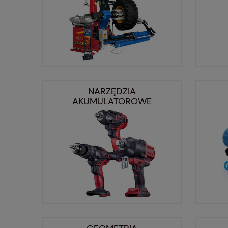
NARZĘDZIA
AKUMULATOROWE