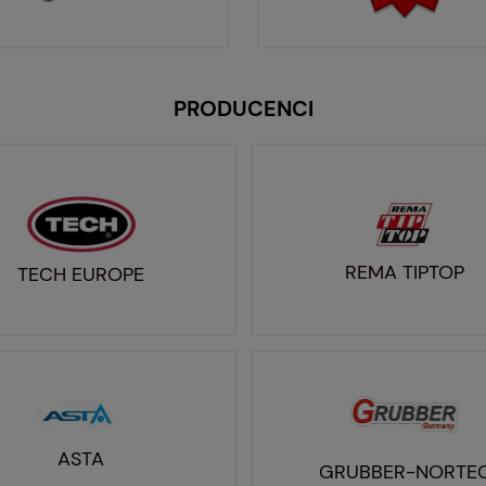
PRODUCENCI
REMA TIPTOP
TECH EUROPE
ASTA
GRUBBER-NORTE