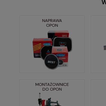
W
NAPRAWA
OPON
MONTAŻOWNICE
DO OPON