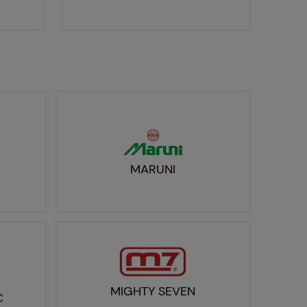
MARUNI
MIGHTY SEVEN
C