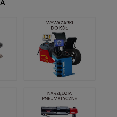
IA
WYWAŻARKI
DO KÓŁ
NARZĘDZIA
PNEUMATYCZNE