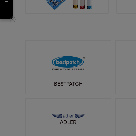
BESTPATCH
ADLER