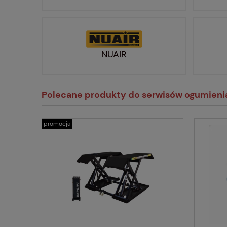
NUAIR
Polecane produkty do serwisów ogumieni
promocja